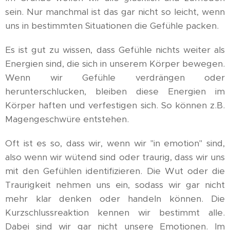
sein. Nur manchmal ist das gar nicht so leicht, wenn
uns in bestimmten Situationen die Gefühle packen.
Es ist gut zu wissen, dass Gefühle nichts weiter als
Energien sind, die sich in unserem Körper bewegen.
Wenn wir Gefühle verdrängen oder
herunterschlucken, bleiben diese Energien im
Körper haften und verfestigen sich. So können z.B.
Magengeschwüre entstehen.
Oft ist es so, dass wir, wenn wir "in emotion" sind,
also wenn wir wütend sind oder traurig, dass wir uns
mit den Gefühlen identifizieren. Die Wut oder die
Traurigkeit nehmen uns ein, sodass wir gar nicht
mehr klar denken oder handeln können. Die
Kurzschlussreaktion kennen wir bestimmt alle.
Dabei sind wir gar nicht unsere Emotionen. Im