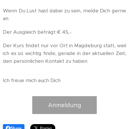
Wenn Du Lust hast dabei zu sein, melde Dich gerne
an.
Der Ausgleich beträgt € 45,-.
Der Kurs findet nur vor Ort in Magdeburg statt, weil
ich es so wichtig finde, gerade in der aktuellen Zeit,
den persönlichen Kontakt zu haben.
Ich freue mich auch Dich 💖
Anmeldung
Share