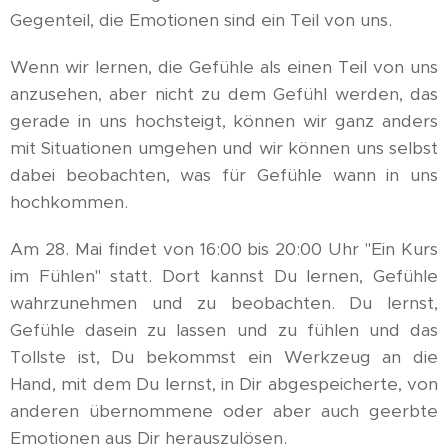
Gegenteil, die Emotionen sind ein Teil von uns.
Wenn wir lernen, die Gefühle als einen Teil von uns
anzusehen, aber nicht zu dem Gefühl werden, das
gerade in uns hochsteigt, können wir ganz anders
mit Situationen umgehen und wir können uns selbst
dabei beobachten, was für Gefühle wann in uns
hochkommen.
Am 28. Mai findet von 16:00 bis 20:00 Uhr "Ein Kurs
im Fühlen" statt. Dort kannst Du lernen, Gefühle
wahrzunehmen und zu beobachten. Du lernst,
Gefühle dasein zu lassen und zu fühlen und das
Tollste ist, Du bekommst ein Werkzeug an die
Hand, mit dem Du lernst, in Dir abgespeicherte, von
anderen übernommene oder aber auch geerbte
Emotionen aus Dir herauszulösen.