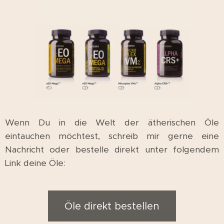
Wenn Du in die Welt der ätherischen Öle
eintauchen möchtest, schreib mir gerne eine
Nachricht oder bestelle direkt unter folgendem
Link deine Öle:
Öle direkt bestellen