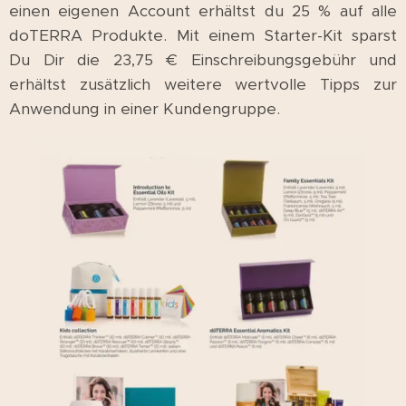
einen eigenen Account erhältst du 25 % auf alle
doTERRA Produkte. Mit einem Starter-Kit sparst
Du Dir die 23,75 € Einschreibungsgebühr und
erhältst zusätzlich weitere wertvolle Tipps zur
Anwendung in einer Kundengruppe.