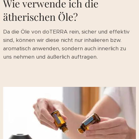
Wie verwende ich die
ätherischen Öle?
Da die Öle von doTERRA rein, sicher und effektiv
sind, können wir diese nicht nur inhalieren bzw.
aromatisch anwenden, sondern auch innerlich zu
uns nehmen und äußerlich auftragen.