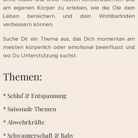
am eigenen Körper zu erleben, wie die Öle dein
Leben bereichern und dein Wohlbefinden
verbessern können.
Suche Dir ein Thema aus, das Dich momentan am
meisten körperlich oder emotional beeinflusst und
wo Du Unterstützung suchst.
Themen:
* Schlaf & Entspannung
* Saisonale Themen
* Abwehrkräfte
* Schwangerschaft & Baby