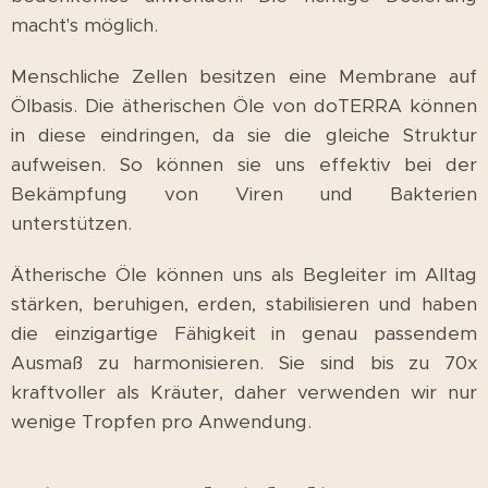
macht's möglich.
Menschliche Zellen besitzen eine Membrane auf
Ölbasis. Die ätherischen Öle von doTERRA können
in diese eindringen, da sie die gleiche Struktur
aufweisen. So können sie uns effektiv bei der
Bekämpfung von Viren und Bakterien
unterstützen.
Ätherische Öle können uns als Begleiter im Alltag
stärken, beruhigen, erden, stabilisieren und haben
die einzigartige Fähigkeit in genau passendem
Ausmaß zu harmonisieren. Sie sind bis zu 70x
kraftvoller als Kräuter, daher verwenden wir nur
wenige Tropfen pro Anwendung.