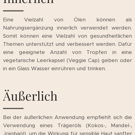
Eine Vielzahl von Ölen können als
Nahrungsergänzung innerlich verwendet werden.
Somit können eine Vielzahl von gesundheitlichen
Themen unterstützt und verbessert werden. Dafür
eine geeignete Anzahl von Tropfen in eine
vegetarische Leerkapsel (Veggie Cap) geben oder
in ein Glass Wasser einrühren und trinken.
Äußerlich
Bei der äußerlichen Anwendung empfiehlt sich die
Verwendung eines Trägeröls (Kokos-, Mandel-,
Jojobaöl), um die Wirkung für sensible Haut sanfter