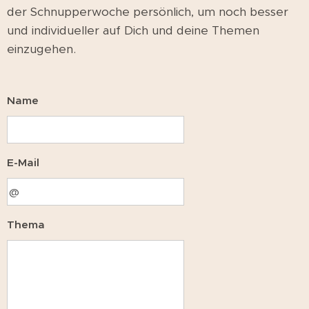
der Schnupperwoche persönlich, um noch besser
und individueller auf Dich und deine Themen
einzugehen.
Name
E-Mail
Thema