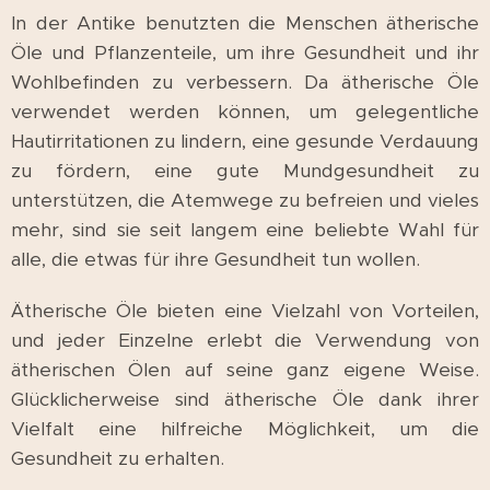
In der Antike benutzten die Menschen ätherische
Öle und Pflanzenteile, um ihre Gesundheit und ihr
Wohlbefinden zu verbessern. Da ätherische Öle
verwendet werden können, um gelegentliche
Hautirritationen zu lindern, eine gesunde Verdauung
zu fördern, eine gute Mundgesundheit zu
unterstützen, die Atemwege zu befreien und vieles
mehr, sind sie seit langem eine beliebte Wahl für
alle, die etwas für ihre Gesundheit tun wollen.
Ätherische Öle bieten eine Vielzahl von Vorteilen,
und jeder Einzelne erlebt die Verwendung von
ätherischen Ölen auf seine ganz eigene Weise.
Glücklicherweise sind ätherische Öle dank ihrer
Vielfalt eine hilfreiche Möglichkeit, um die
Gesundheit zu erhalten.