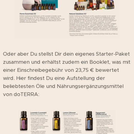
Oder aber Du stellst Dir dein eigenes Starter-Paket
zusammen und erhältst zudem ein Booklet, was mit
einer Einschreibegebühr von 23,75 € bewertet
wird. Hier findest Du eine Aufstellung der
beliebtesten Öle und Nährungsergänzungsmittel
von doTERRA: