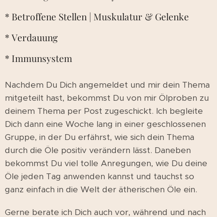
* Betroffene Stellen | Muskulatur & Gelenke
* Verdauung
* Immunsystem
Nachdem Du Dich angemeldet und mir dein Thema
mitgeteilt hast, bekommst Du von mir Ölproben zu
deinem Thema per Post zugeschickt. Ich begleite
Dich dann eine Woche lang in einer geschlossenen
Gruppe, in der Du erfährst, wie sich dein Thema
durch die Öle positiv verändern lässt. Daneben
bekommst Du viel tolle Anregungen, wie Du deine
Öle jeden Tag anwenden kannst und tauchst so
ganz einfach in die Welt der ätherischen Öle ein.
Gerne berate ich Dich auch vor, während und nach