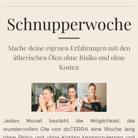
Schnupperwoche
Mache deine eigenen Erfahrungen mit den
ätherischen Ölen ohne Risiko und ohne
Kosten
Jeden Monat besteht die Möglichkeit, die
wundervollen Öle von doTERRA eine Woche lang
ohne Risiko und ohne Kosten kennenzulernen und