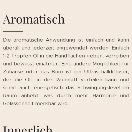
Aromatisch
Die aromatische Anwendung ist einfach und kann
überall und jederzeit angewendet werden. Einfach
1-2 Tropfen Öl in die Handflächen geben, verreiben
und bewusst einatmen. Eine andere Möglichkeit für
Zuhause oder das Büro ist ein Ultraschalldiffuser,
der die Öle in der Raumluft verteilen kann und
somit auch energetisch das Schwingungslevel im
Raum anhebt, was durch mehr Harmonie und
Gelassenheit merkbar wird.
Innerlich