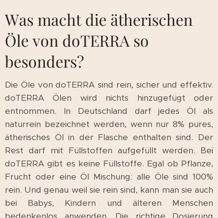
Was macht die ätherischen
Öle von doTERRA so
besonders?
Die Öle von doTERRA sind rein, sicher und effektiv.
doTERRA Ölen wird nichts hinzugefügt oder
entnommen. In Deutschland darf jedes Öl als
naturrein bezeichnet werden, wenn nur 8% pures,
ätherisches Öl in der Flasche enthalten sind. Der
Rest darf mit Füllstoffen aufgefüllt werden. Bei
doTERRA gibt es keine Füllstoffe. Egal ob Pflanze,
Frucht oder eine Öl Mischung: alle Öle sind 100%
rein. Und genau weil sie rein sind, kann man sie auch
bei Babys, Kindern und älteren Menschen
bedenkenlos anwenden. Die richtige Dosierung