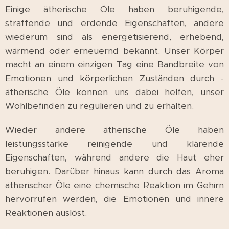
Einige ätherische Öle haben beruhigende,
straffende und erdende Eigenschaften, andere
wiederum sind als energetisierend, erhebend,
wärmend oder erneuernd bekannt. Unser Körper
macht an einem einzigen Tag eine Bandbreite von
Emotionen und körperlichen Zuständen durch -
ätherische Öle können uns dabei helfen, unser
Wohlbefinden zu regulieren und zu erhalten.
Wieder andere ätherische Öle haben
leistungsstarke reinigende und klärende
Eigenschaften, während andere die Haut eher
beruhigen. Darüber hinaus kann durch das Aroma
ätherischer Öle eine chemische Reaktion im Gehirn
hervorrufen werden, die Emotionen und innere
Reaktionen auslöst.