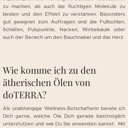
zu machen, als auch die flüchtigen Moleküle zu
binden und den Effekt zu verstärken. Besonders
gut geeignet zum Auftragen sind die Fußsohlen,
Schläfen, Pulspunkte, Nacken, Wirbelsäule oder
auch der Bereich um den Bauchnabel und das Herz.
Wie komme ich zu den
ätherischen Ölen von
doTERRA?
Als unabhängige Wellness-Botschafterin berate ich
Dich gerne, welche Öle Dich gerade bestmöglich
unterstützen und wie Du Sie anwenden kannst.
Mit