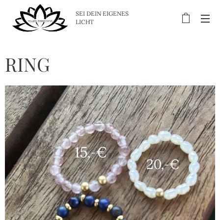
SEI DEIN EIGENES
LICHT
RING