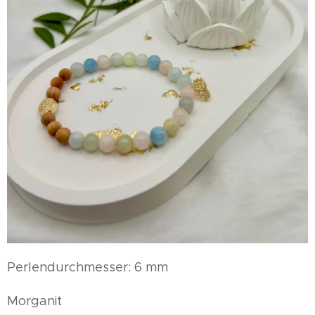
Perlendurchmesser: 6 mm
Morganit