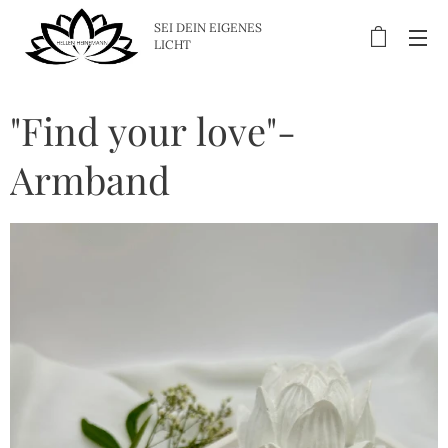
SEI DEIN EIGENES
LICHT
"Find your love"-
Armband