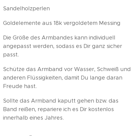
Sandelholzperlen
Goldelemente aus 18k vergoldetem Messing
Die Größe des Armbandes kann individuell
angepasst werden, sodass es Dir ganz sicher
passt.
Schütze das Armband vor Wasser, Schweiß und
anderen Flüssigkeiten, damit Du lange daran
Freude hast.
Sollte das Armband kaputt gehen bzw. das
Band reißen, repariere ich es Dir kostenlos
innerhalb eines Jahres.