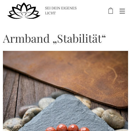
SEI DEIN EIGENES
LICHT
Armband „Stabilität“