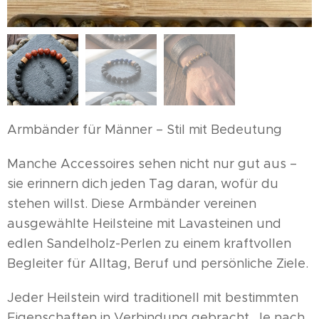
Armbänder für Männer – Stil mit Bedeutung
Manche Accessoires sehen nicht nur gut aus –
sie erinnern dich jeden Tag daran, wofür du
stehen willst. Diese Armbänder vereinen
ausgewählte Heilsteine mit Lavasteinen und
edlen Sandelholz-Perlen zu einem kraftvollen
Begleiter für Alltag, Beruf und persönliche Ziele.
Jeder Heilstein wird traditionell mit bestimmten
Eigenschaften in Verbindung gebracht. Je nach