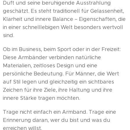
Duft und seine beruhigende Ausstrahlung
geschätzt. Es steht traditionell für Gelassenheit,
Klarheit und innere Balance – Eigenschaften, die
in einer schnelllebigen Welt besonders wertvoll
sind.
Ob im Business, beim Sport oder in der Freizeit:
Diese Armbänder verbinden natürliche
Materialien, zeitloses Design und eine
persönliche Bedeutung. Für Männer, die Wert
auf Stil legen und gleichzeitig ein sichtbares
Zeichen für ihre Ziele, ihre Haltung und ihre
innere Stärke tragen möchten.
Trage nicht einfach ein Armband. Trage eine
Erinnerung daran, wer du bist und was du
erreichen willst.