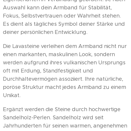
Auswahl kann dein Armband für Stabilität,
Fokus, Selbstvertrauen oder Wahrheit stehen.
Es dient als tägliches Symbol deiner Stärke und
deiner persönlichen Entwicklung.
Die Lavasteine verleihen dem Armband nicht nur
einen markanten, maskulinen Look, sondern
werden aufgrund ihres vulkanischen Ursprungs
oft mit Erdung, Standfestigkeit und
Durchhaltevermögen assoziiert. Ihre natürliche,
poröse Struktur macht jedes Armband zu einem
Unikat.
Ergänzt werden die Steine durch hochwertige
Sandelholz-Perlen. Sandelholz wird seit
Jahrhunderten für seinen warmen, angenehmen