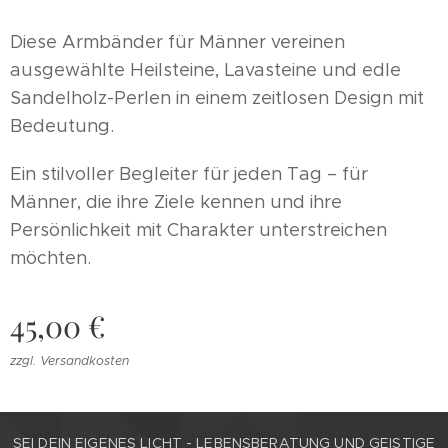
Diese Armbänder für Männer vereinen
ausgewählte Heilsteine, Lavasteine und edle
Sandelholz-Perlen in einem zeitlosen Design mit
Bedeutung.
Ein stilvoller Begleiter für jeden Tag – für
Männer, die ihre Ziele kennen und ihre
Persönlichkeit mit Charakter unterstreichen
möchten.
45,00
€
zzgl. Versandkosten
SEI DEIN EIGENES LICHT - LEBENSBERATUNG UND GEISTIGE